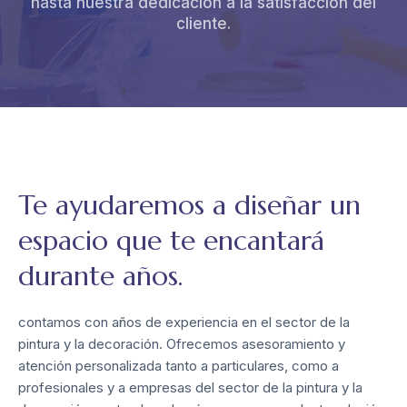
hasta nuestra dedicación a la satisfacción del
cliente.
Te ayudaremos a diseñar un
espacio que te encantará
durante años.
contamos con años de experiencia en el sector de la
pintura y la decoración. Ofrecemos asesoramiento y
atención personalizada tanto a particulares, como a
profesionales y a empresas del sector de la pintura y la