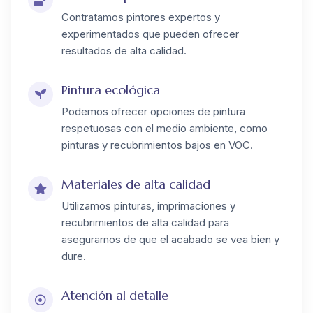
Contratamos pintores expertos y
experimentados que pueden ofrecer
resultados de alta calidad.
Pintura ecológica
Podemos ofrecer opciones de pintura
respetuosas con el medio ambiente, como
pinturas y recubrimientos bajos en VOC.
Materiales de alta calidad
Utilizamos pinturas, imprimaciones y
recubrimientos de alta calidad para
asegurarnos de que el acabado se vea bien y
dure.
Atención al detalle