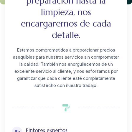
preparación hasta la
limpieza, nos
encargaremos de cada
detalle.
Estamos comprometidos a proporcionar precios
asequibles para nuestros servicios sin comprometer
la calidad. También nos enorgullecemos de un
excelente servicio al cliente, y nos esforzamos por
garantizar que cada cliente esté completamente
satisfecho con nuestro trabajo.
Pintores expertos