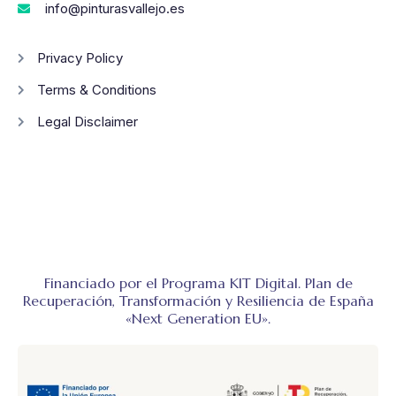
info@pinturasvallejo.es
Privacy Policy
Terms & Conditions
Legal Disclaimer
Financiado por el Programa KIT Digital. Plan de
Recuperación, Transformación y Resiliencia de España
«Next Generation EU».