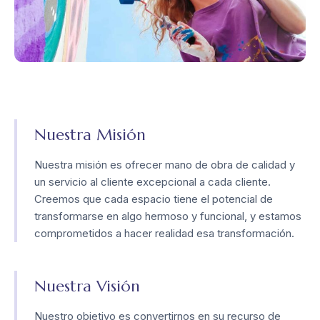
Nuestra Misión
Nuestra misión es ofrecer mano de obra de calidad y
un servicio al cliente excepcional a cada cliente.
Creemos que cada espacio tiene el potencial de
transformarse en algo hermoso y funcional, y estamos
comprometidos a hacer realidad esa transformación.
Nuestra Visión
Nuestro objetivo es convertirnos en su recurso de