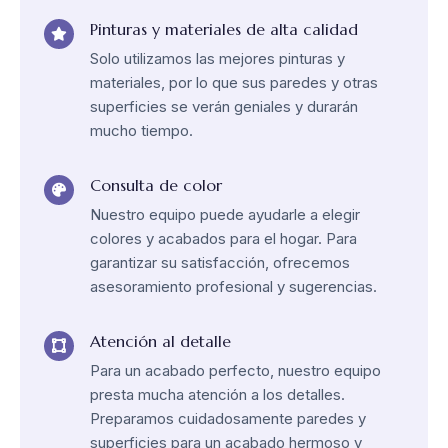
Pinturas y materiales de alta calidad
Solo utilizamos las mejores pinturas y
materiales, por lo que sus paredes y otras
superficies se verán geniales y durarán
mucho tiempo.
Consulta de color
Nuestro equipo puede ayudarle a elegir
colores y acabados para el hogar. Para
garantizar su satisfacción, ofrecemos
asesoramiento profesional y sugerencias.
Atención al detalle
Para un acabado perfecto, nuestro equipo
presta mucha atención a los detalles.
Preparamos cuidadosamente paredes y
superficies para un acabado hermoso y