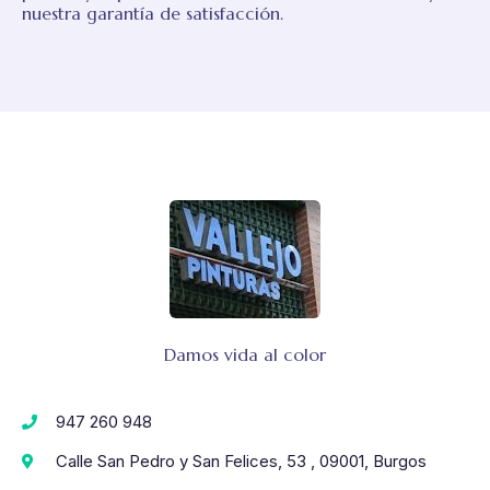
nuestra garantía de satisfacción.
Damos vida al color
947 260 948
Calle San Pedro y San Felices, 53 , 09001, Burgos