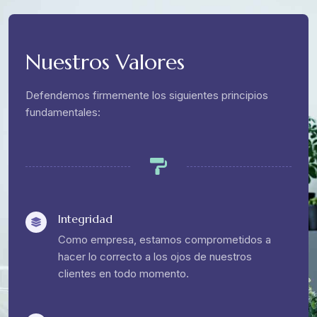
Nuestros Valores
Defendemos firmemente los siguientes principios
fundamentales:
Integridad
Como empresa, estamos comprometidos a
hacer lo correcto a los ojos de nuestros
clientes en todo momento.