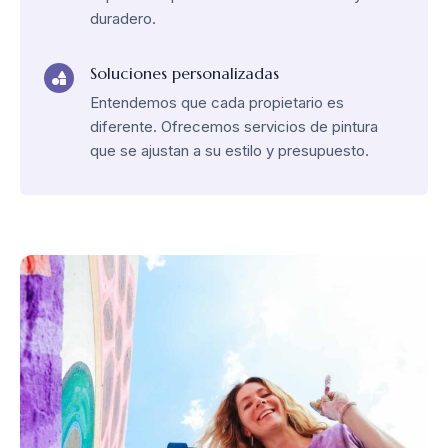
duradero.
Soluciones personalizadas
Entendemos que cada propietario es
diferente. Ofrecemos servicios de pintura
que se ajustan a su estilo y presupuesto.