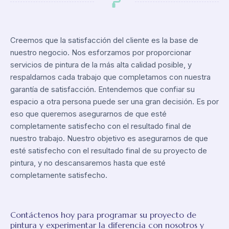
Creemos que la satisfacción del cliente es la base de
nuestro negocio. Nos esforzamos por proporcionar
servicios de pintura de la más alta calidad posible, y
respaldamos cada trabajo que completamos con nuestra
garantía de satisfacción. Entendemos que confiar su
espacio a otra persona puede ser una gran decisión. Es por
eso que queremos asegurarnos de que esté
completamente satisfecho con el resultado final de
nuestro trabajo. Nuestro objetivo es asegurarnos de que
esté satisfecho con el resultado final de su proyecto de
pintura, y no descansaremos hasta que esté
completamente satisfecho.
Contáctenos hoy para programar su proyecto de
pintura y experimentar la diferencia con nosotros y