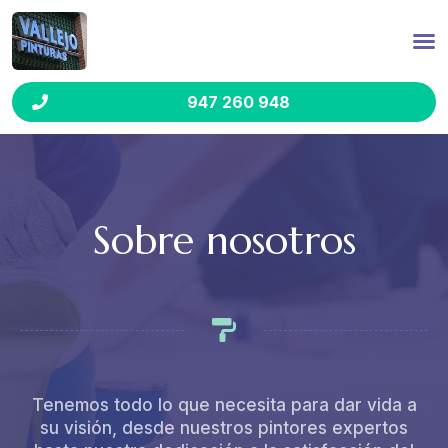
947 260 948
Sobre nosotros
Tenemos todo lo que necesita para dar vida a
su visión, desde nuestros pintores expertos