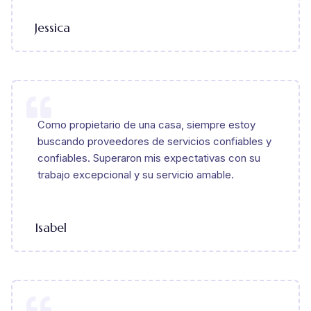
Jessica
Como propietario de una casa, siempre estoy
buscando proveedores de servicios confiables y
confiables. Superaron mis expectativas con su
trabajo excepcional y su servicio amable.
Isabel