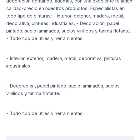
decoración contando, además, con una excelente relación
calidad-precio en nuestros productos. Especialistas en
todo tipo de pinturas: - Interior, exterior, madera, metal,
decorativa, pinturas industriales. - Decoración, papel
pintado, suelo laminados, suelos vinílicos y tarima flotante.
- Todo tipo de útiles y herramientas.
- Interior, exterior, madera, metal, decorativa, pinturas
industriales.
- Decoración, papel pintado, suelo laminados, suelos
vinílicos y tarima flotante.
- Todo tipo de útiles y herramientas.