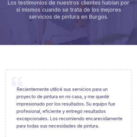
Los testimonios de nuestros clientes hablan por
sí mismos cuando se trata de los mejores
servicios de pintura en Burgos.
Recientemente utilicé sus servicios para un
proyecto de pintura en mi casa, y me quedé
impresionado por los resultados. Su equipo fue
profesional, eficiente y entregó resultados
excepcionales. Los recomiendo encarecidamente
para todas sus necesidades de pintura.