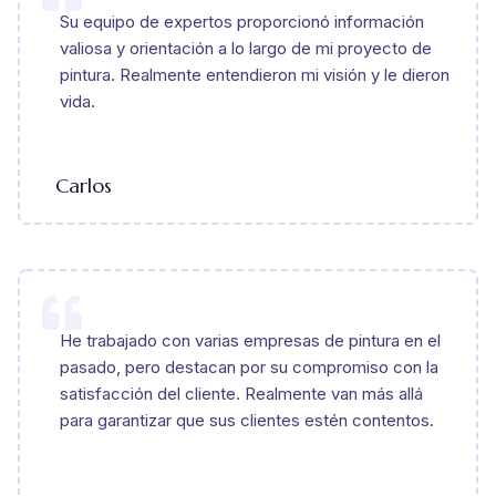
Su equipo de expertos proporcionó información
valiosa y orientación a lo largo de mi proyecto de
pintura. Realmente entendieron mi visión y le dieron
vida.
Carlos
He trabajado con varias empresas de pintura en el
pasado, pero destacan por su compromiso con la
satisfacción del cliente. Realmente van más allá
para garantizar que sus clientes estén contentos.