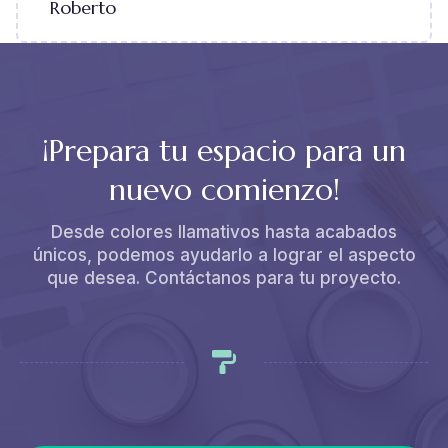
Roberto
¡Prepara tu espacio para un
nuevo comienzo!
Desde colores llamativos hasta acabados
únicos, podemos ayudarlo a lograr el aspecto
que desea. Contáctanos para tu proyecto.