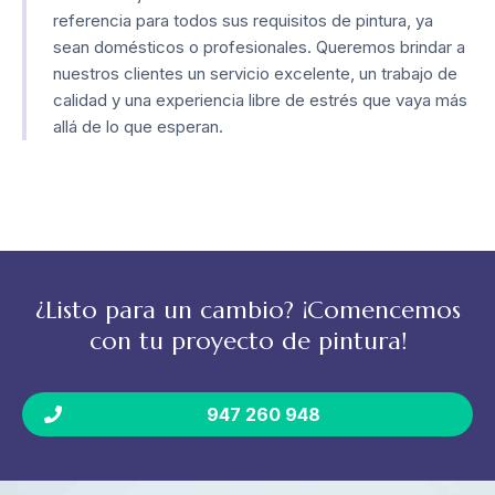
referencia para todos sus requisitos de pintura, ya
sean domésticos o profesionales. Queremos brindar a
nuestros clientes un servicio excelente, un trabajo de
calidad y una experiencia libre de estrés que vaya más
allá de lo que esperan.
¿Listo para un cambio? ¡Comencemos
con tu proyecto de pintura!
947 260 948