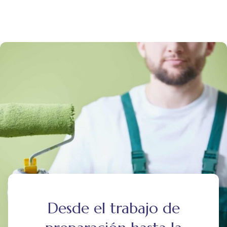
Desde el trabajo de