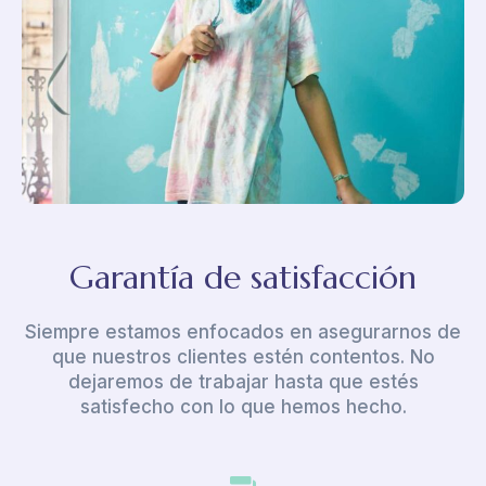
Garantía de satisfacción
Siempre estamos enfocados en asegurarnos de
que nuestros clientes estén contentos. No
dejaremos de trabajar hasta que estés
satisfecho con lo que hemos hecho.